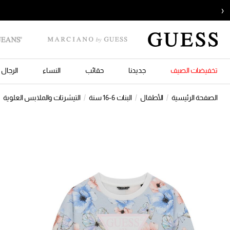
‹
تخفيضات الصيف
جديدنا
حقائب
النساء
الرجال
الصفحة الرئيسية
الأطفال
البنات 6-16 سنة
التيشرتات والملابس العلوية