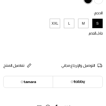
selected
الحجم:
XXL
L
M
S
selected
دليل الحجم
التوصيل والإرجاع مجاني
تفاصيل المنتج