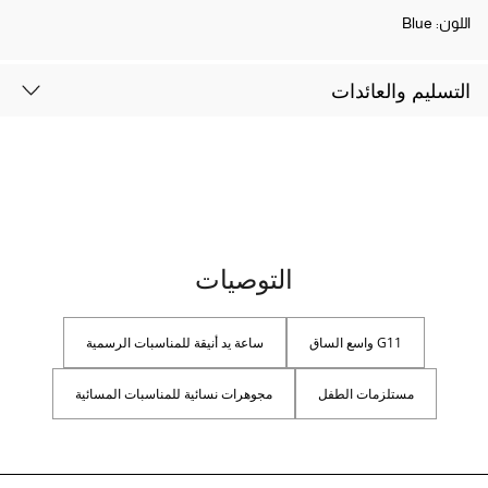
اللون:
Blue
التسليم والعائدات
التوصيات
G11 واسع الساق
ساعة يد أنيقة للمناسبات الرسمية
مستلزمات الطفل
مجوهرات نسائية للمناسبات المسائية