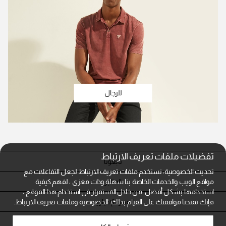
للرجال
تفضيلات ملفات تعريف الارتباط
تابعونا
تحديث الخصوصية: نستخدم ملفات تعريف الارتباط لجعل التفاعلات مع
المتاجر
مواقع الويب والخدمات الخاصة بنا سهلة وذات مغزى ، لفهم كيفية
استخدامها بشكل أفضل. من خلال الاستمرار في استخدام هذا الموقع ،
النشرة الإخبارية
فإنك تمنحنا موافقتك على القيام بذلك.
الخصوصية وملفات تعريف الارتباط.
خدمة العملاء