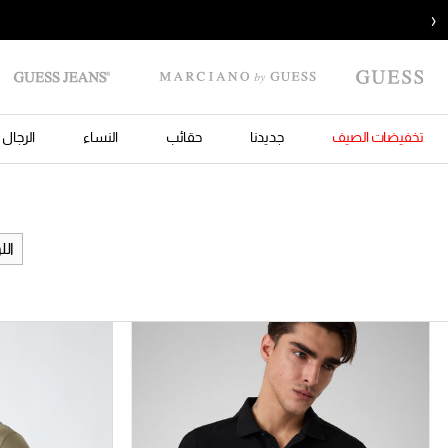
‹
تخفيضات الصيف
جديدنا
حقائب
النساء
الرجال
الل