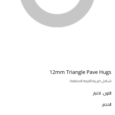
12mm Triangle Pave Hugs
(شامل ضريبة القيمة المضافة)
اللون:
اختيار
الحجم: