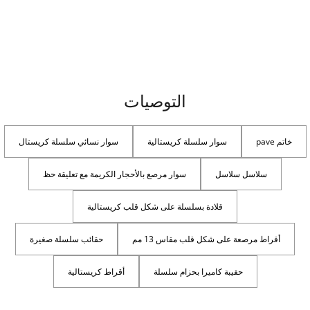
التوصيات
خاتم pave
سوار سلسلة كريستالية
سوار نسائي سلسلة كريستال
سلاسل سلاسل
سوار مرصع بالأحجار الكريمة مع تعليقة حظ
قلادة بسلسلة على شكل قلب كريستالية
أقراط مرصعة على شكل قلب مقاس 13 مم
حقائب سلسلة صغيرة
حقيبة كاميرا بحزام سلسلة
أقراط كريستالية