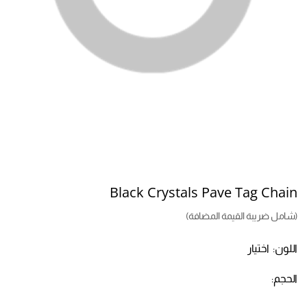
Black Crystals Pave Tag Chain
(شامل ضريبة القيمة المضافة)
اللون:
اختيار
الحجم: