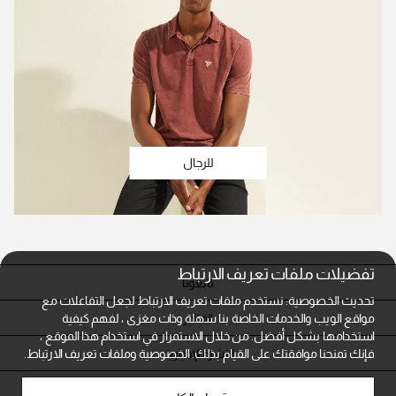
للرجال
تفضيلات ملفات تعريف الارتباط
تابعونا
تحديث الخصوصية: نستخدم ملفات تعريف الارتباط لجعل التفاعلات مع
المتاجر
مواقع الويب والخدمات الخاصة بنا سهلة وذات مغزى ، لفهم كيفية
استخدامها بشكل أفضل. من خلال الاستمرار في استخدام هذا الموقع ،
النشرة الإخبارية
فإنك تمنحنا موافقتك على القيام بذلك.
الخصوصية وملفات تعريف الارتباط.
خدمة العملاء