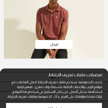
للرجال
تفضيلات ملفات تعريف الارتباط
تابعونا
تحديث الخصوصية: نستخدم ملفات تعريف الارتباط لجعل التفاعلات مع
المتاجر
مواقع الويب والخدمات الخاصة بنا سهلة وذات مغزى ، لفهم كيفية
استخدامها بشكل أفضل. من خلال الاستمرار في استخدام هذا الموقع ،
النشرة الإخبارية
فإنك تمنحنا موافقتك على القيام بذلك.
الخصوصية وملفات تعريف الارتباط.
خدمة العملاء