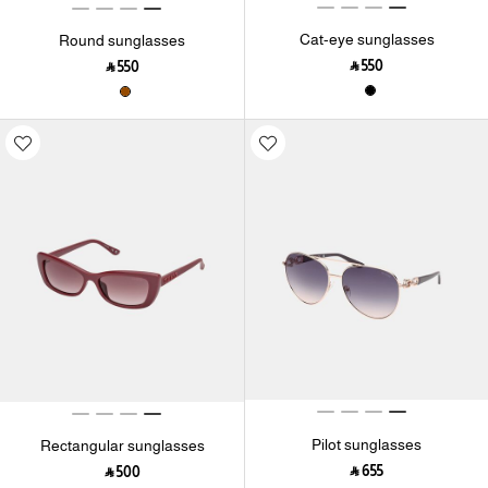
Cat-eye sunglasses
Round sunglasses
‎ ⃁ ⁦550⁩ ‎
‎ ⃁ ⁦550⁩ ‎
Pilot sunglasses
Rectangular sunglasses
‎ ⃁ ⁦655⁩ ‎
‎ ⃁ ⁦500⁩ ‎