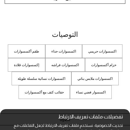
التوصيات
اكسسوارات حريمي
اكسسوارات حذاء
طقم أكسسوارات
حزام أكسسوارات
اكسسوارات فراشه
إكسسوارات قلادة
اكسسوارات ملابس بناتي
اكسسوارات نسائية سلسلة طويلة
اكسسوار فضي نساء
حقائب كتف مع أكسسوارات
تفضيلات ملفات تعريف الارتباط
تابعونا
تحديث الخصوصية: نستخدم ملفات تعريف الارتباط لجعل التفاعلات مع