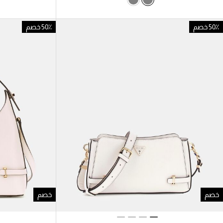
50٪ خصم
50٪ خصم
خصم
خصم