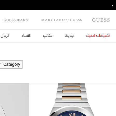
‹
تخفيضات الصيف
جديدنا
حقائب
النساء
الرجال
Category