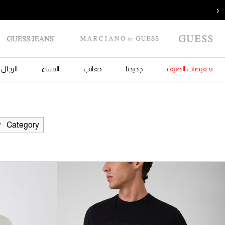
‹
تخفيضات الصيف
جديدنا
حقائب
النساء
الرجال
Category