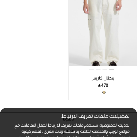
بنطال كاربنتر
‎ ⃁ ⁦470⁩ ‎
تفضيلات ملفات تعريف الارتباط
تابعونا
تحديث الخصوصية: نستخدم ملفات تعريف الارتباط لجعل التفاعلات مع
المتاجر
مواقع الويب والخدمات الخاصة بنا سهلة وذات مغزى ، لفهم كيفية