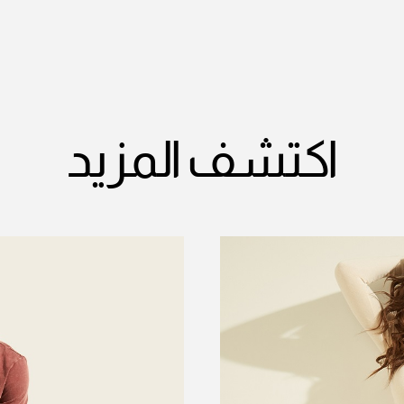
اكتشف المزيد