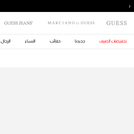
‹
تخفيضات الصيف
جديدنا
حقائب
النساء
الرجال